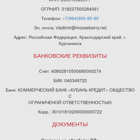
ОГРНИП: 318237500284061
Телефон:
+7(964)900-80-90
Эл. почта: vladimir@mooseberry.net
Адрес: Российская Федерация, Краснодарский край, г.
Курганинск
БАНКОВСКИЕ РЕКВИЗИТЫ
Счёт: 40802810500680000274
БИК: 040349722
Банк: КОММЕРЧЕСКИЙ БАНК «КУБАНЬ КРЕДИТ» ОБЩЕСТВО
С
ОГРАНИЧЕНОЙ ОТВЕТСТВЕННОСТЬЮ
Корр.: 30101810200000000722
ДОКУМЕНТЫ