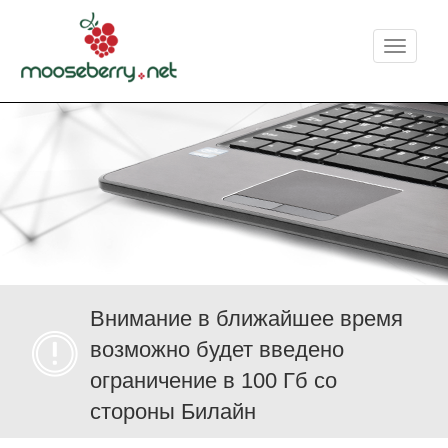
Меню
Внимание в ближайшее время
возможно будет введено
ограничение в 100 Гб со
стороны Билайн