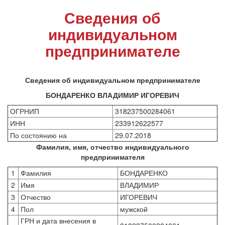
Сведения об
индивидуальном
предпринимателе
Сведения об индивидуальном предпринимателе
БОНДАРЕНКО ВЛАДИМИР ИГОРЕВИЧ
ОГРНИП
318237500284061
ИНН
233912622577
По состоянию на
29.07.2018
Фамилия, имя, отчество индивидуального
предпринимателя
1
Фамилия
БОНДАРЕНКО
2
Имя
ВЛАДИМИР
3
Отчество
ИГОРЕВИЧ
4
Пол
мужской
ГРН и дата внесения в