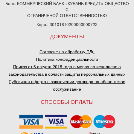
Банк: КОММЕРЧЕСКИЙ БАНК «КУБАНЬ КРЕДИТ» ОБЩЕСТВО
С
ОГРАНИЧЕНОЙ ОТВЕТСТВЕННОСТЬЮ
Корр.: 30101810200000000722
ДОКУМЕНТЫ
Согласие на обработку ПДн
Политика конфиденциальности
Приказ от 6 августа 2018 года о мерах по исполнению
законодательства в области защиты персональных данных
Публичная оферта о заключении договора на абонентское
обслуживание
СПОСОБЫ ОПЛАТЫ