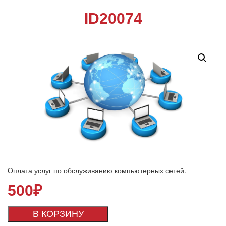
ID20074
Оплата услуг по обслуживанию компьютерных сетей.
500
₽
В КОРЗИНУ