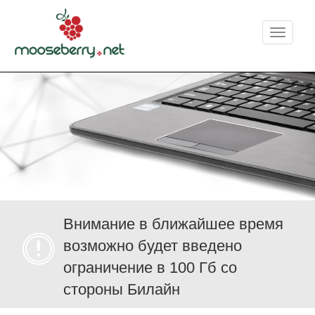
Меню
Внимание в ближайшее время
возможно будет введено
ограничение в 100 Гб со
стороны Билайн