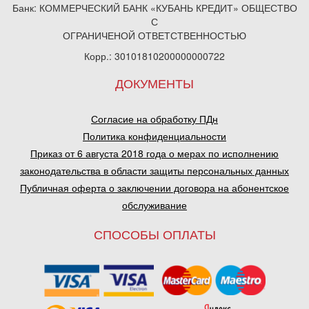
Банк: КОММЕРЧЕСКИЙ БАНК «КУБАНЬ КРЕДИТ» ОБЩЕСТВО
С
ОГРАНИЧЕНОЙ ОТВЕТСТВЕННОСТЬЮ
Корр.: 30101810200000000722
ДОКУМЕНТЫ
Согласие на обработку ПДн
Политика конфиденциальности
Приказ от 6 августа 2018 года о мерах по исполнению
законодательства в области защиты персональных данных
Публичная оферта о заключении договора на абонентское
обслуживание
СПОСОБЫ ОПЛАТЫ