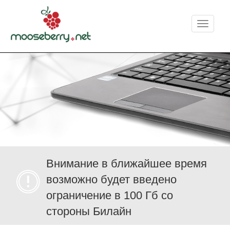
Меню
Внимание в ближайшее время
возможно будет введено
ограничение в 100 Гб со
стороны Билайн