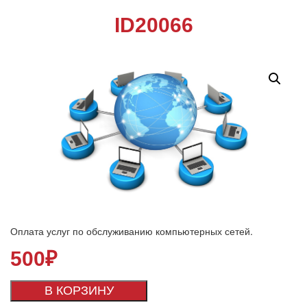
ID20066
Оплата услуг по обслуживанию компьютерных сетей.
500
₽
В КОРЗИНУ