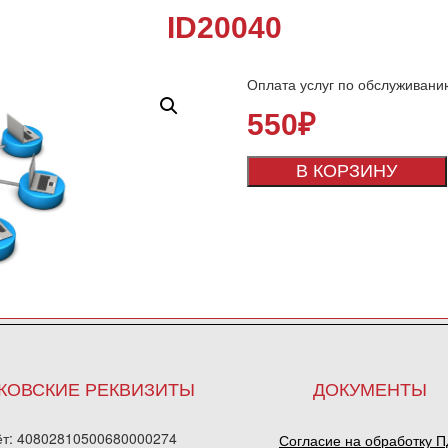
ID20040
Оплата услуг по обслуживани
550
₽
В КОРЗИНУ
КОВСКИЕ РЕКВИЗИТЫ
ДОКУМЕНТЫ
ёт: 40802810500680000274
Согласие на обработку 