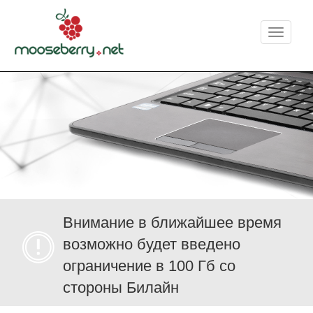
Меню
Внимание в ближайшее время
возможно будет введено
ограничение в 100 Гб со
стороны Билайн