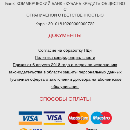
Банк: КОММЕРЧЕСКИЙ БАНК «КУБАНЬ КРЕДИТ» ОБЩЕСТВО
С
ОГРАНИЧЕНОЙ ОТВЕТСТВЕННОСТЬЮ
Корр.: 30101810200000000722
ДОКУМЕНТЫ
Согласие на обработку ПДн
Политика конфиденциальности
Приказ от 6 августа 2018 года о мерах по исполнению
законодательства в области защиты персональных данных
Публичная оферта о заключении договора на абонентское
обслуживание
СПОСОБЫ ОПЛАТЫ