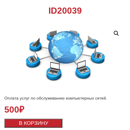
ID20039
Оплата услуг по обслуживанию компьютерных сетей.
500
₽
В КОРЗИНУ