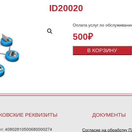
ID20020
Оплата услуг по обслуживани
500
₽
В КОРЗИНУ
КОВСКИЕ РЕКВИЗИТЫ
ДОКУМЕНТЫ
ёт: 40802810500680000274
Согласие на обработку 