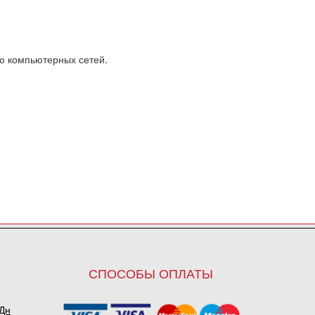
ю компьютерных сетей.
СПОСОБЫ ОПЛАТЫ
ПДн