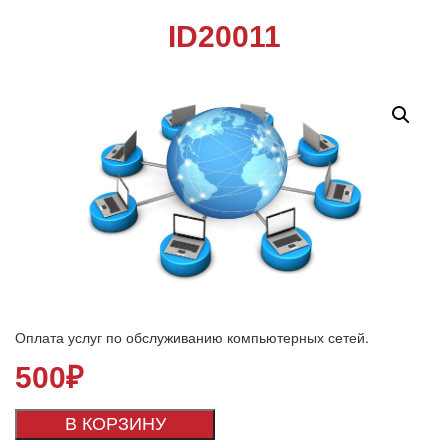
ID20011
Оплата услуг по обслуживанию компьютерных сетей.
500
₽
В КОРЗИНУ