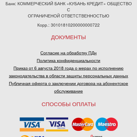
Банк: КОММЕРЧЕСКИЙ БАНК «КУБАНЬ КРЕДИТ» ОБЩЕСТВО
С
ОГРАНИЧЕНОЙ ОТВЕТСТВЕННОСТЬЮ
Корр.: 30101810200000000722
ДОКУМЕНТЫ
Согласие на обработку ПДн
Политика конфиденциальности
Приказ от 6 августа 2018 года о мерах по исполнению
законодательства в области защиты персональных данных
Публичная оферта о заключении договора на абонентское
обслуживание
СПОСОБЫ ОПЛАТЫ