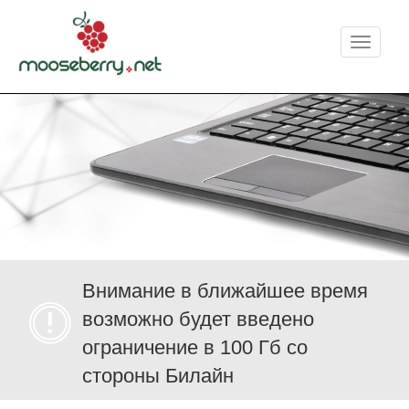
Меню
Внимание в ближайшее время
возможно будет введено
ограничение в 100 Гб со
стороны Билайн