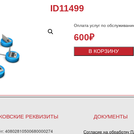
ID11499
Оплата услуг по обслуживани
600
₽
В КОРЗИНУ
КОВСКИЕ РЕКВИЗИТЫ
ДОКУМЕНТЫ
ёт: 40802810500680000274
Согласие на обработку 