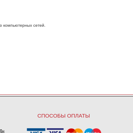
ю компьютерных сетей.
СПОСОБЫ ОПЛАТЫ
ПДн