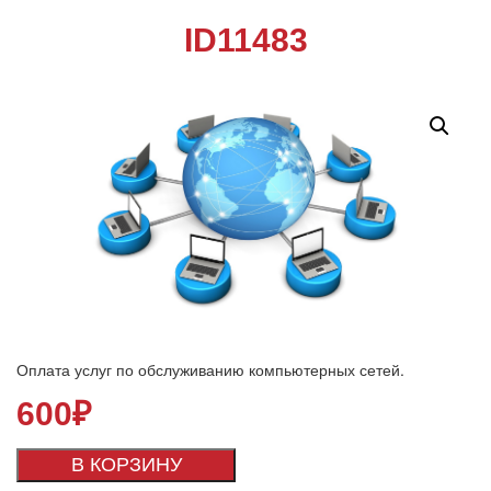
ID11483
Оплата услуг по обслуживанию компьютерных сетей.
600
₽
В КОРЗИНУ