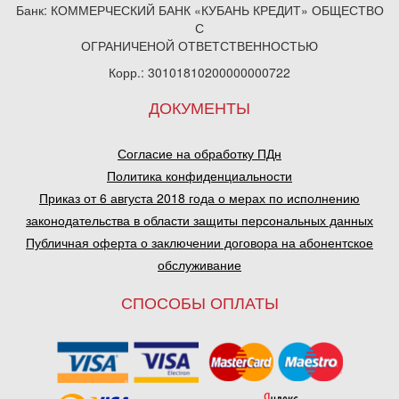
Банк: КОММЕРЧЕСКИЙ БАНК «КУБАНЬ КРЕДИТ» ОБЩЕСТВО
С
ОГРАНИЧЕНОЙ ОТВЕТСТВЕННОСТЬЮ
Корр.: 30101810200000000722
ДОКУМЕНТЫ
Согласие на обработку ПДн
Политика конфиденциальности
Приказ от 6 августа 2018 года о мерах по исполнению
законодательства в области защиты персональных данных
Публичная оферта о заключении договора на абонентское
обслуживание
СПОСОБЫ ОПЛАТЫ