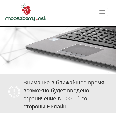
Меню
Внимание в ближайшее время
возможно будет введено
ограничение в 100 Гб со
стороны Билайн