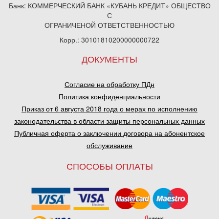
Банк: КОММЕРЧЕСКИЙ БАНК «КУБАНЬ КРЕДИТ» ОБЩЕСТВО
С
ОГРАНИЧЕНОЙ ОТВЕТСТВЕННОСТЬЮ
Корр.: 30101810200000000722
ДОКУМЕНТЫ
Согласие на обработку ПДн
Политика конфиденциальности
Приказ от 6 августа 2018 года о мерах по исполнению
законодательства в области защиты персональных данных
Публичная оферта о заключении договора на абонентское
обслуживание
СПОСОБЫ ОПЛАТЫ