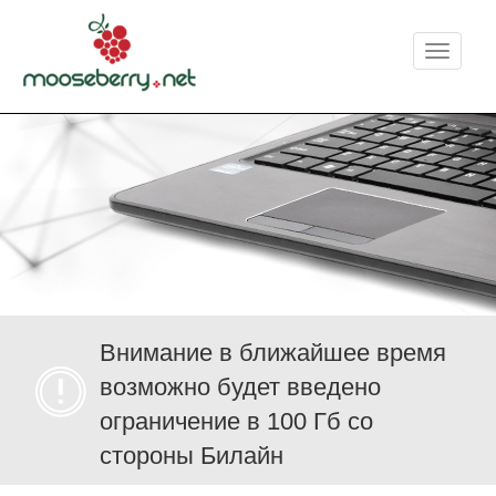
Меню
Внимание в ближайшее время
возможно будет введено
ограничение в 100 Гб со
стороны Билайн