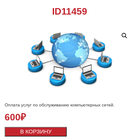
ID11459
Оплата услуг по обслуживанию компьютерных сетей.
600
₽
В КОРЗИНУ