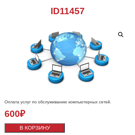
ID11457
Оплата услуг по обслуживанию компьютерных сетей.
600
₽
В КОРЗИНУ