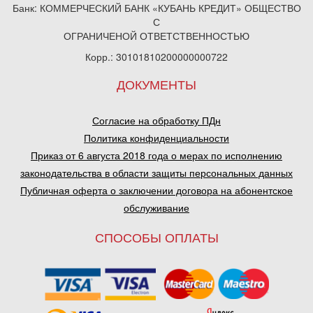
Банк: КОММЕРЧЕСКИЙ БАНК «КУБАНЬ КРЕДИТ» ОБЩЕСТВО
С
ОГРАНИЧЕНОЙ ОТВЕТСТВЕННОСТЬЮ
Корр.: 30101810200000000722
ДОКУМЕНТЫ
Согласие на обработку ПДн
Политика конфиденциальности
Приказ от 6 августа 2018 года о мерах по исполнению
законодательства в области защиты персональных данных
Публичная оферта о заключении договора на абонентское
обслуживание
СПОСОБЫ ОПЛАТЫ