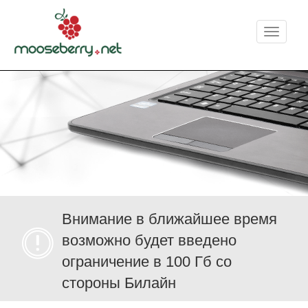
Меню
Внимание в ближайшее время
возможно будет введено
ограничение в 100 Гб со
стороны Билайн