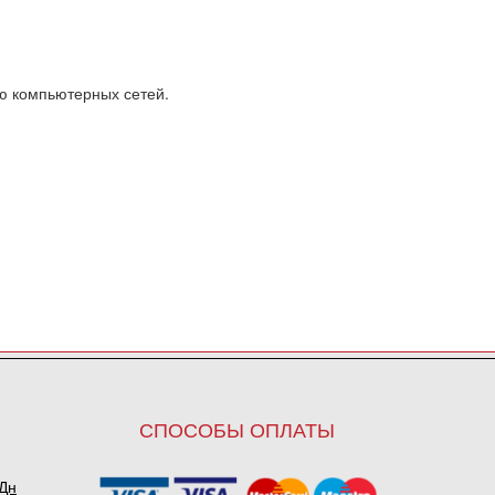
ю компьютерных сетей.
СПОСОБЫ ОПЛАТЫ
ПДн