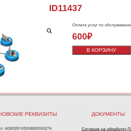
ID11437
Оплата услуг по обслуживани
600
₽
В КОРЗИНУ
КОВСКИЕ РЕКВИЗИТЫ
ДОКУМЕНТЫ
ёт: 40802810500680000274
Согласие на обработку 