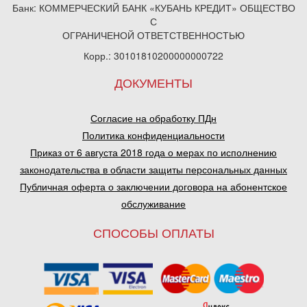
Банк: КОММЕРЧЕСКИЙ БАНК «КУБАНЬ КРЕДИТ» ОБЩЕСТВО
С
ОГРАНИЧЕНОЙ ОТВЕТСТВЕННОСТЬЮ
Корр.: 30101810200000000722
ДОКУМЕНТЫ
Согласие на обработку ПДн
Политика конфиденциальности
Приказ от 6 августа 2018 года о мерах по исполнению
законодательства в области защиты персональных данных
Публичная оферта о заключении договора на абонентское
обслуживание
СПОСОБЫ ОПЛАТЫ