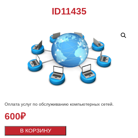
ID11435
Оплата услуг по обслуживанию компьютерных сетей.
600
₽
В КОРЗИНУ