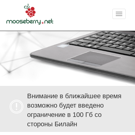
Меню
Внимание в ближайшее время
возможно будет введено
ограничение в 100 Гб со
стороны Билайн