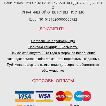
Банк: КОММЕРЧЕСКИЙ БАНК «КУБАНЬ КРЕДИТ» ОБЩЕСТВО
С
ОГРАНИЧЕНОЙ ОТВЕТСТВЕННОСТЬЮ
Корр.: 30101810200000000722
ДОКУМЕНТЫ
Согласие на обработку ПДн
Политика конфиденциальности
Приказ от 6 августа 2018 года о мерах по исполнению
законодательства в области защиты персональных данных
Публичная оферта о заключении договора на абонентское
обслуживание
СПОСОБЫ ОПЛАТЫ