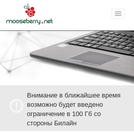
Меню
Внимание в ближайшее время
возможно будет введено
ограничение в 100 Гб со
стороны Билайн