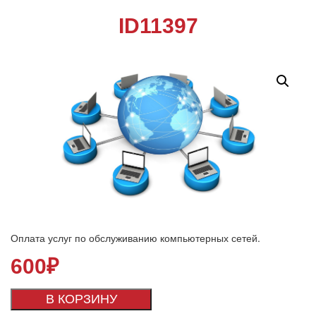
ID11397
Оплата услуг по обслуживанию компьютерных сетей.
600
₽
В КОРЗИНУ