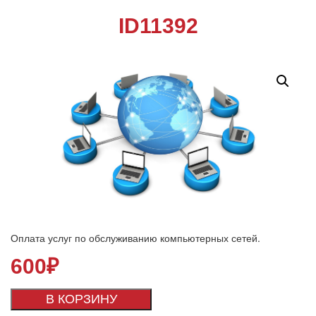
ID11392
Оплата услуг по обслуживанию компьютерных сетей.
600
₽
В КОРЗИНУ