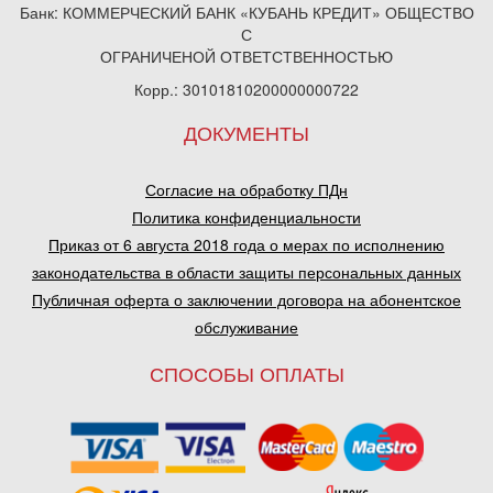
Банк: КОММЕРЧЕСКИЙ БАНК «КУБАНЬ КРЕДИТ» ОБЩЕСТВО
С
ОГРАНИЧЕНОЙ ОТВЕТСТВЕННОСТЬЮ
Корр.: 30101810200000000722
ДОКУМЕНТЫ
Согласие на обработку ПДн
Политика конфиденциальности
Приказ от 6 августа 2018 года о мерах по исполнению
законодательства в области защиты персональных данных
Публичная оферта о заключении договора на абонентское
обслуживание
СПОСОБЫ ОПЛАТЫ