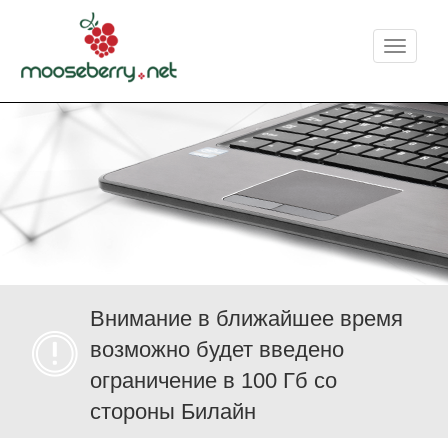
Меню
Внимание в ближайшее время
возможно будет введено
ограничение в 100 Гб со
стороны Билайн