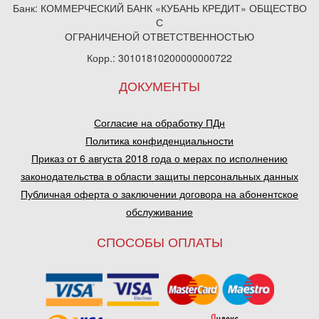
Банк: КОММЕРЧЕСКИЙ БАНК «КУБАНЬ КРЕДИТ» ОБЩЕСТВО
С
ОГРАНИЧЕНОЙ ОТВЕТСТВЕННОСТЬЮ
Корр.: 30101810200000000722
ДОКУМЕНТЫ
Согласие на обработку ПДн
Политика конфиденциальности
Приказ от 6 августа 2018 года о мерах по исполнению
законодательства в области защиты персональных данных
Публичная оферта о заключении договора на абонентское
обслуживание
СПОСОБЫ ОПЛАТЫ