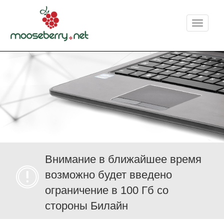
Меню
Внимание в ближайшее время
возможно будет введено
ограничение в 100 Гб со
стороны Билайн