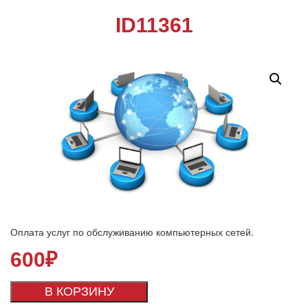
ID11361
Оплата услуг по обслуживанию компьютерных сетей.
600
₽
В КОРЗИНУ