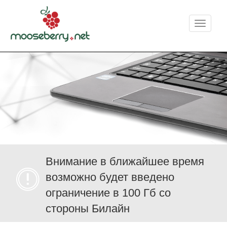
Меню
Внимание в ближайшее время
возможно будет введено
ограничение в 100 Гб со
стороны Билайн