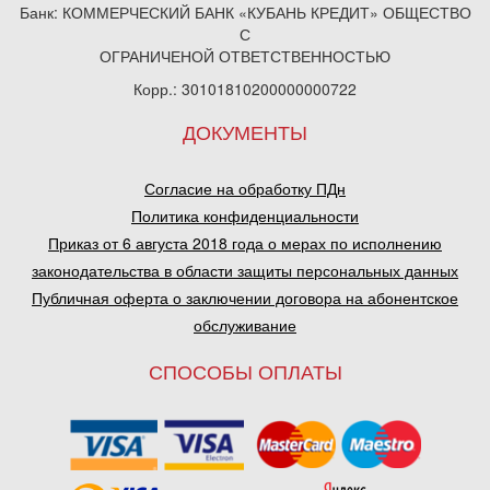
Банк: КОММЕРЧЕСКИЙ БАНК «КУБАНЬ КРЕДИТ» ОБЩЕСТВО
С
ОГРАНИЧЕНОЙ ОТВЕТСТВЕННОСТЬЮ
Корр.: 30101810200000000722
ДОКУМЕНТЫ
Согласие на обработку ПДн
Политика конфиденциальности
Приказ от 6 августа 2018 года о мерах по исполнению
законодательства в области защиты персональных данных
Публичная оферта о заключении договора на абонентское
обслуживание
СПОСОБЫ ОПЛАТЫ