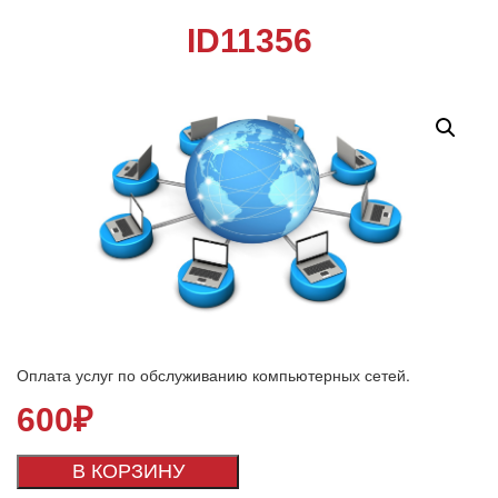
ID11356
Оплата услуг по обслуживанию компьютерных сетей.
600
₽
В КОРЗИНУ