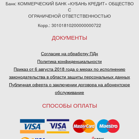
Банк: КОММЕРЧЕСКИЙ БАНК «КУБАНЬ КРЕДИТ» ОБЩЕСТВО
С
ОГРАНИЧЕНОЙ ОТВЕТСТВЕННОСТЬЮ
Корр.: 30101810200000000722
ДОКУМЕНТЫ
Согласие на обработку ПДн
Политика конфиденциальности
Приказ от 6 августа 2018 года о мерах по исполнению
законодательства в области защиты персональных данных
Публичная оферта о заключении договора на абонентское
обслуживание
СПОСОБЫ ОПЛАТЫ