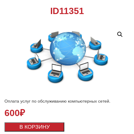
ID11351
Оплата услуг по обслуживанию компьютерных сетей.
600
₽
В КОРЗИНУ