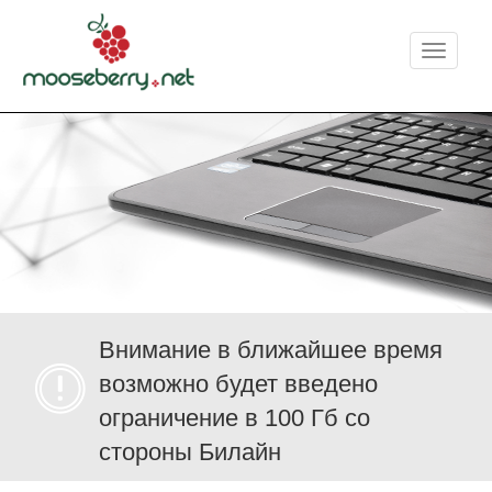
Меню
Внимание в ближайшее время
возможно будет введено
ограничение в 100 Гб со
стороны Билайн