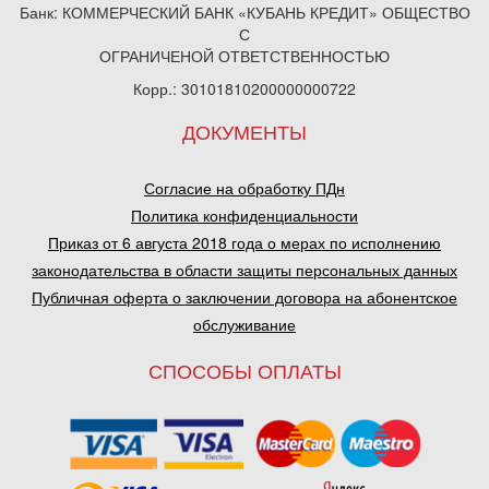
Банк: КОММЕРЧЕСКИЙ БАНК «КУБАНЬ КРЕДИТ» ОБЩЕСТВО
С
ОГРАНИЧЕНОЙ ОТВЕТСТВЕННОСТЬЮ
Корр.: 30101810200000000722
ДОКУМЕНТЫ
Согласие на обработку ПДн
Политика конфиденциальности
Приказ от 6 августа 2018 года о мерах по исполнению
законодательства в области защиты персональных данных
Публичная оферта о заключении договора на абонентское
обслуживание
СПОСОБЫ ОПЛАТЫ