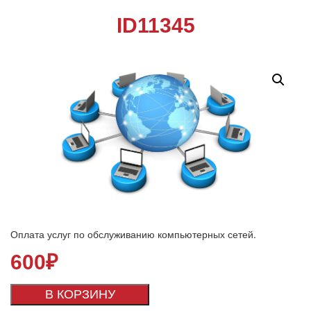
ID11345
Оплата услуг по обслуживанию компьютерных сетей.
600
₽
В КОРЗИНУ