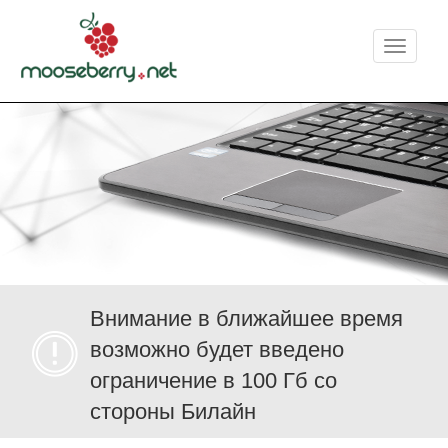
Меню
Внимание в ближайшее время
возможно будет введено
ограничение в 100 Гб со
стороны Билайн