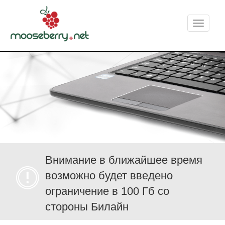
Меню
Внимание в ближайшее время
возможно будет введено
ограничение в 100 Гб со
стороны Билайн