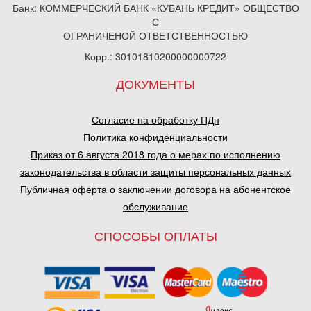
Банк: КОММЕРЧЕСКИЙ БАНК «КУБАНЬ КРЕДИТ» ОБЩЕСТВО
С
ОГРАНИЧЕНОЙ ОТВЕТСТВЕННОСТЬЮ
Корр.: 30101810200000000722
ДОКУМЕНТЫ
Согласие на обработку ПДн
Политика конфиденциальности
Приказ от 6 августа 2018 года о мерах по исполнению
законодательства в области защиты персональных данных
Публичная оферта о заключении договора на абонентское
обслуживание
СПОСОБЫ ОПЛАТЫ