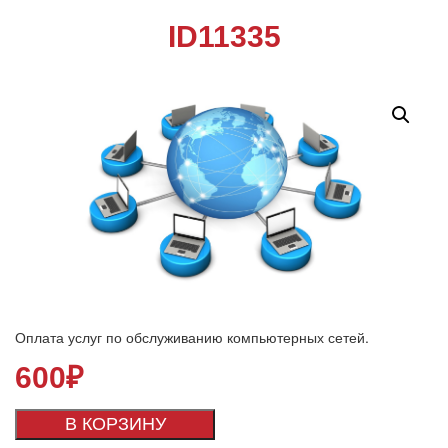
ID11335
Оплата услуг по обслуживанию компьютерных сетей.
600
₽
В КОРЗИНУ