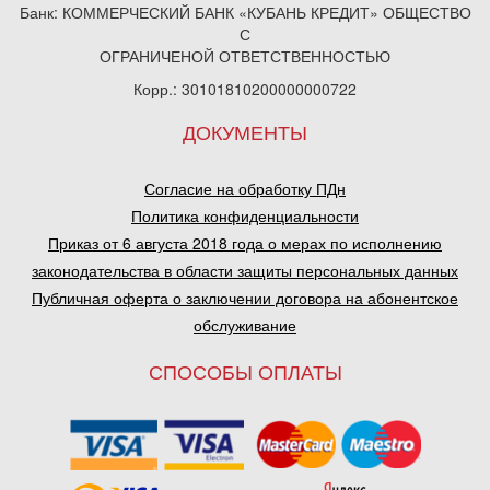
Банк: КОММЕРЧЕСКИЙ БАНК «КУБАНЬ КРЕДИТ» ОБЩЕСТВО
С
ОГРАНИЧЕНОЙ ОТВЕТСТВЕННОСТЬЮ
Корр.: 30101810200000000722
ДОКУМЕНТЫ
Согласие на обработку ПДн
Политика конфиденциальности
Приказ от 6 августа 2018 года о мерах по исполнению
законодательства в области защиты персональных данных
Публичная оферта о заключении договора на абонентское
обслуживание
СПОСОБЫ ОПЛАТЫ