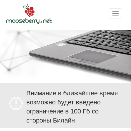
Меню
Внимание в ближайшее время
возможно будет введено
ограничение в 100 Гб со
стороны Билайн