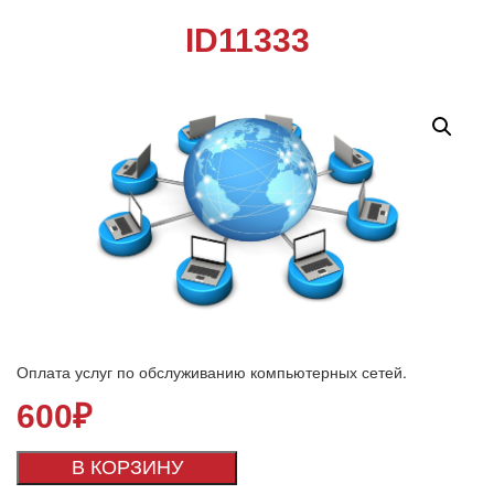
ID11333
Оплата услуг по обслуживанию компьютерных сетей.
600
₽
В КОРЗИНУ