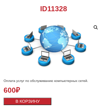
ID11328
Оплата услуг по обслуживанию компьютерных сетей.
600
₽
В КОРЗИНУ