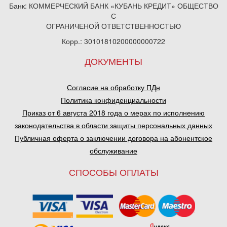
Банк: КОММЕРЧЕСКИЙ БАНК «КУБАНЬ КРЕДИТ» ОБЩЕСТВО
С
ОГРАНИЧЕНОЙ ОТВЕТСТВЕННОСТЬЮ
Корр.: 30101810200000000722
ДОКУМЕНТЫ
Согласие на обработку ПДн
Политика конфиденциальности
Приказ от 6 августа 2018 года о мерах по исполнению
законодательства в области защиты персональных данных
Публичная оферта о заключении договора на абонентское
обслуживание
СПОСОБЫ ОПЛАТЫ