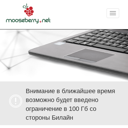
Меню
Внимание в ближайшее время
возможно будет введено
ограничение в 100 Гб со
стороны Билайн