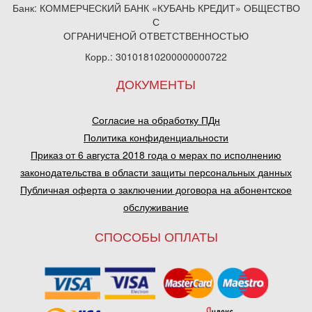
Банк: КОММЕРЧЕСКИЙ БАНК «КУБАНЬ КРЕДИТ» ОБЩЕСТВО
С
ОГРАНИЧЕНОЙ ОТВЕТСТВЕННОСТЬЮ
Корр.: 30101810200000000722
ДОКУМЕНТЫ
Согласие на обработку ПДн
Политика конфиденциальности
Приказ от 6 августа 2018 года о мерах по исполнению
законодательства в области защиты персональных данных
Публичная оферта о заключении договора на абонентское
обслуживание
СПОСОБЫ ОПЛАТЫ