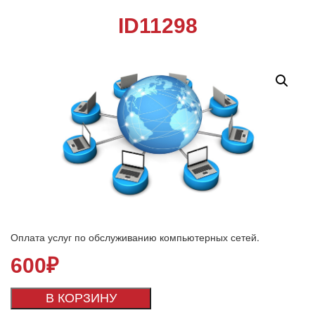
ID11298
Оплата услуг по обслуживанию компьютерных сетей.
600
₽
В КОРЗИНУ