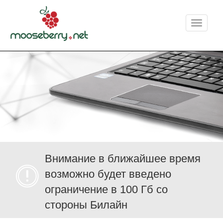
Меню
Внимание в ближайшее время
возможно будет введено
ограничение в 100 Гб со
стороны Билайн