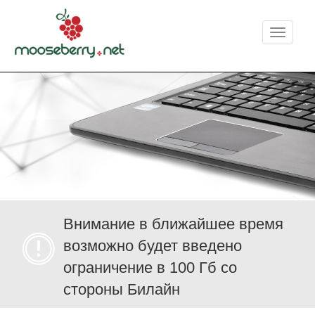
Меню
Внимание в ближайшее время
возможно будет введено
ограничение в 100 Гб со
стороны Билайн