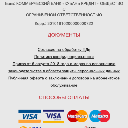
Банк: КОММЕРЧЕСКИЙ БАНК «КУБАНЬ КРЕДИТ» ОБЩЕСТВО
С
ОГРАНИЧЕНОЙ ОТВЕТСТВЕННОСТЬЮ
Корр.: 30101810200000000722
ДОКУМЕНТЫ
Согласие на обработку ПДн
Политика конфиденциальности
Приказ от 6 августа 2018 года о мерах по исполнению
законодательства в области защиты персональных данных
Публичная оферта о заключении договора на абонентское
обслуживание
СПОСОБЫ ОПЛАТЫ