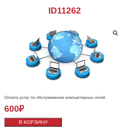
ID11262
Оплата услуг по обслуживанию компьютерных сетей.
600
₽
В КОРЗИНУ