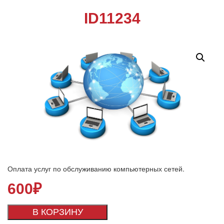
ID11234
Оплата услуг по обслуживанию компьютерных сетей.
600
₽
В КОРЗИНУ