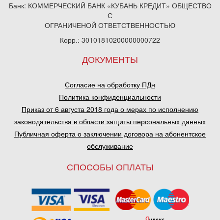
Банк: КОММЕРЧЕСКИЙ БАНК «КУБАНЬ КРЕДИТ» ОБЩЕСТВО
С
ОГРАНИЧЕНОЙ ОТВЕТСТВЕННОСТЬЮ
Корр.: 30101810200000000722
ДОКУМЕНТЫ
Согласие на обработку ПДн
Политика конфиденциальности
Приказ от 6 августа 2018 года о мерах по исполнению
законодательства в области защиты персональных данных
Публичная оферта о заключении договора на абонентское
обслуживание
СПОСОБЫ ОПЛАТЫ