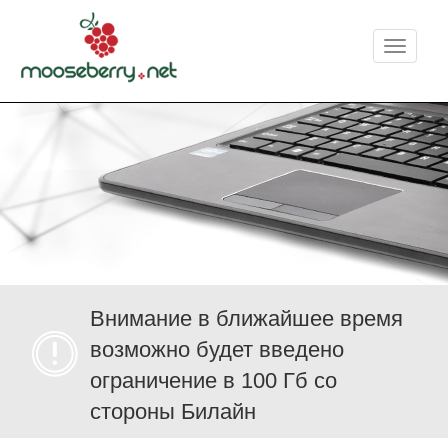
Меню
Внимание в ближайшее время
возможно будет введено
ограничение в 100 Гб со
стороны Билайн