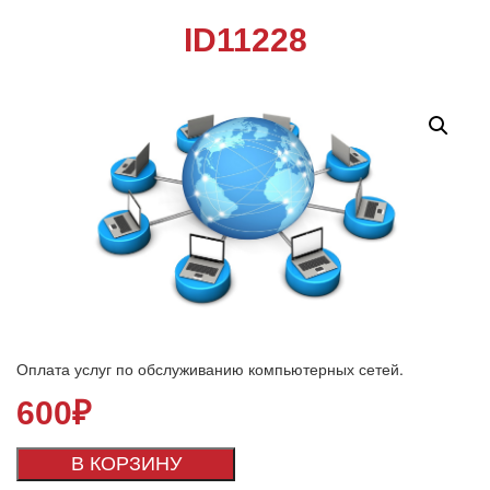
ID11228
Оплата услуг по обслуживанию компьютерных сетей.
600
₽
В КОРЗИНУ