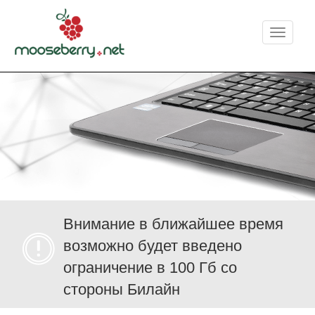
Меню
Внимание в ближайшее время
возможно будет введено
ограничение в 100 Гб со
стороны Билайн