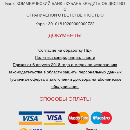
Банк: КОММЕРЧЕСКИЙ БАНК «КУБАНЬ КРЕДИТ» ОБЩЕСТВО
С
ОГРАНИЧЕНОЙ ОТВЕТСТВЕННОСТЬЮ
Корр.: 30101810200000000722
ДОКУМЕНТЫ
Согласие на обработку ПДн
Политика конфиденциальности
Приказ от 6 августа 2018 года о мерах по исполнению
законодательства в области защиты персональных данных
Публичная оферта о заключении договора на абонентское
обслуживание
СПОСОБЫ ОПЛАТЫ