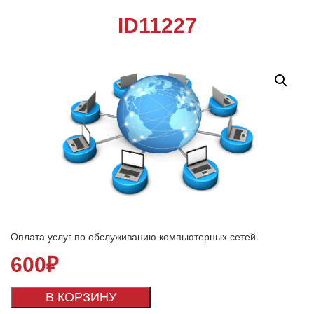
ID11227
Оплата услуг по обслуживанию компьютерных сетей.
600
₽
В КОРЗИНУ