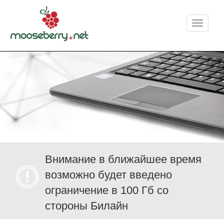
Меню
Внимание в ближайшее время
возможно будет введено
ограничение в 100 Гб со
стороны Билайн