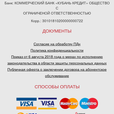
Банк: КОММЕРЧЕСКИЙ БАНК «КУБАНЬ КРЕДИТ» ОБЩЕСТВО
С
ОГРАНИЧЕНОЙ ОТВЕТСТВЕННОСТЬЮ
Корр.: 30101810200000000722
ДОКУМЕНТЫ
Согласие на обработку ПДн
Политика конфиденциальности
Приказ от 6 августа 2018 года о мерах по исполнению
законодательства в области защиты персональных данных
Публичная оферта о заключении договора на абонентское
обслуживание
СПОСОБЫ ОПЛАТЫ