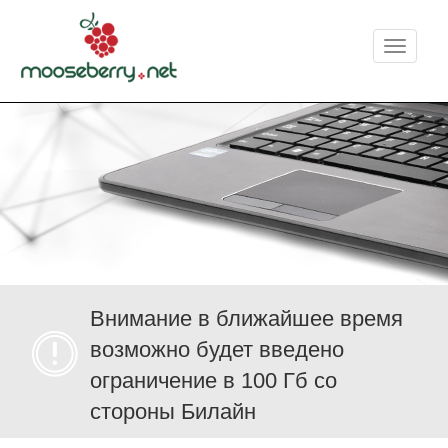
Меню
Внимание в ближайшее время
возможно будет введено
ограничение в 100 Гб со
стороны Билайн