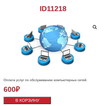
ID11218
Оплата услуг по обслуживанию компьютерных сетей.
600
₽
В КОРЗИНУ