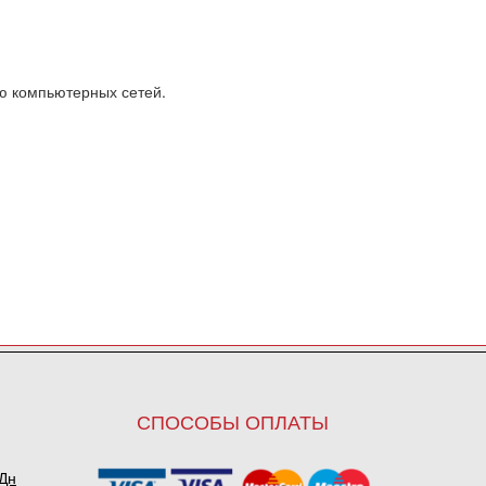
ю компьютерных сетей.
СПОСОБЫ ОПЛАТЫ
ПДн