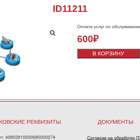
ID11211
Оплата услуг по обслуживани
600
₽
В КОРЗИНУ
КОВСКИЕ РЕКВИЗИТЫ
ДОКУМЕНТЫ
ёт: 40802810500680000274
Согласие на обработку 