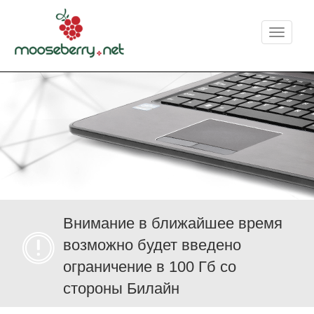
Меню
Внимание в ближайшее время
возможно будет введено
ограничение в 100 Гб со
стороны Билайн