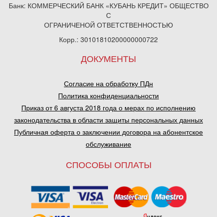
Банк: КОММЕРЧЕСКИЙ БАНК «КУБАНЬ КРЕДИТ» ОБЩЕСТВО
С
ОГРАНИЧЕНОЙ ОТВЕТСТВЕННОСТЬЮ
Корр.: 30101810200000000722
ДОКУМЕНТЫ
Согласие на обработку ПДн
Политика конфиденциальности
Приказ от 6 августа 2018 года о мерах по исполнению
законодательства в области защиты персональных данных
Публичная оферта о заключении договора на абонентское
обслуживание
СПОСОБЫ ОПЛАТЫ