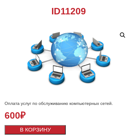
ID11209
Оплата услуг по обслуживанию компьютерных сетей.
600
₽
В КОРЗИНУ