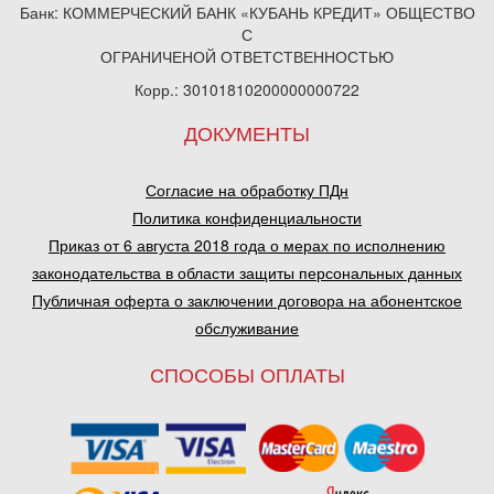
Банк: КОММЕРЧЕСКИЙ БАНК «КУБАНЬ КРЕДИТ» ОБЩЕСТВО
С
ОГРАНИЧЕНОЙ ОТВЕТСТВЕННОСТЬЮ
Корр.: 30101810200000000722
ДОКУМЕНТЫ
Согласие на обработку ПДн
Политика конфиденциальности
Приказ от 6 августа 2018 года о мерах по исполнению
законодательства в области защиты персональных данных
Публичная оферта о заключении договора на абонентское
обслуживание
СПОСОБЫ ОПЛАТЫ