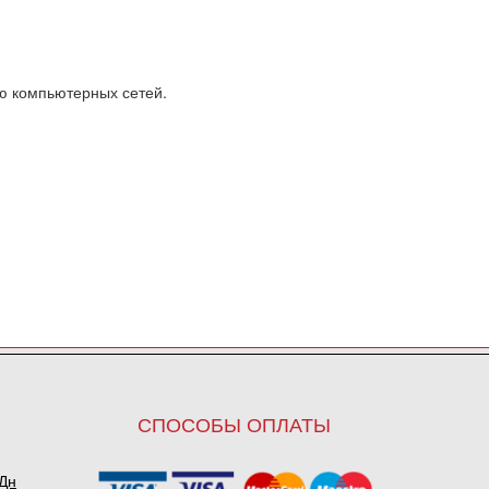
ю компьютерных сетей.
СПОСОБЫ ОПЛАТЫ
ПДн