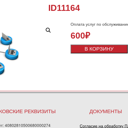
ID11164
Оплата услуг по обслуживани
600
₽
В КОРЗИНУ
КОВСКИЕ РЕКВИЗИТЫ
ДОКУМЕНТЫ
ёт: 40802810500680000274
Согласие на обработку 