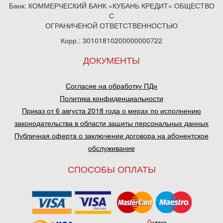
Банк: КОММЕРЧЕСКИЙ БАНК «КУБАНЬ КРЕДИТ» ОБЩЕСТВО
С
ОГРАНИЧЕНОЙ ОТВЕТСТВЕННОСТЬЮ
Корр.: 30101810200000000722
ДОКУМЕНТЫ
Согласие на обработку ПДн
Политика конфиденциальности
Приказ от 6 августа 2018 года о мерах по исполнению
законодательства в области защиты персональных данных
Публичная оферта о заключении договора на абонентское
обслуживание
СПОСОБЫ ОПЛАТЫ