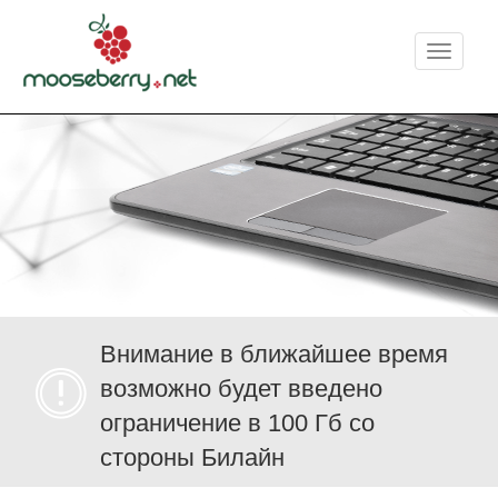
Меню
Внимание в ближайшее время
возможно будет введено
ограничение в 100 Гб со
стороны Билайн