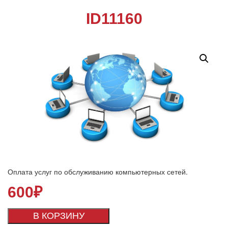
ID11160
Оплата услуг по обслуживанию компьютерных сетей.
600
₽
В КОРЗИНУ