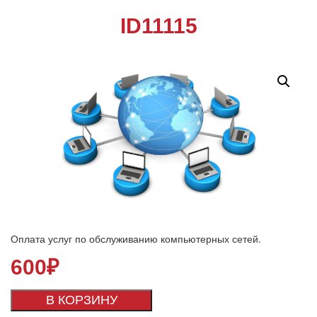
ID11115
Оплата услуг по обслуживанию компьютерных сетей.
600
₽
В КОРЗИНУ