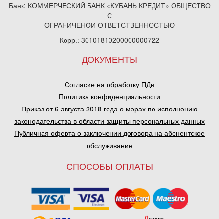
Банк: КОММЕРЧЕСКИЙ БАНК «КУБАНЬ КРЕДИТ» ОБЩЕСТВО
С
ОГРАНИЧЕНОЙ ОТВЕТСТВЕННОСТЬЮ
Корр.: 30101810200000000722
ДОКУМЕНТЫ
Согласие на обработку ПДн
Политика конфиденциальности
Приказ от 6 августа 2018 года о мерах по исполнению
законодательства в области защиты персональных данных
Публичная оферта о заключении договора на абонентское
обслуживание
СПОСОБЫ ОПЛАТЫ