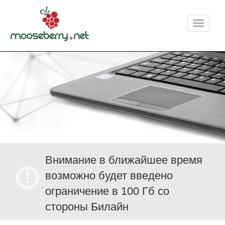
Меню
Внимание в ближайшее время
возможно будет введено
ограничение в 100 Гб со
стороны Билайн