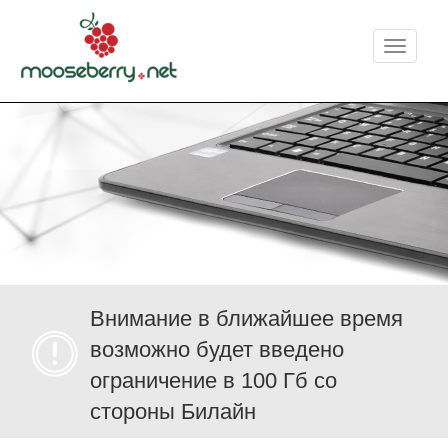
Меню
Внимание в ближайшее время
возможно будет введено
ограничение в 100 Гб со
стороны Билайн