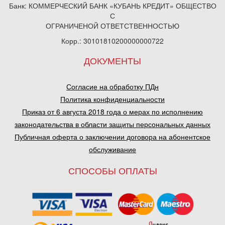
Банк: КОММЕРЧЕСКИЙ БАНК «КУБАНЬ КРЕДИТ» ОБЩЕСТВО
С
ОГРАНИЧЕНОЙ ОТВЕТСТВЕННОСТЬЮ
Корр.: 30101810200000000722
ДОКУМЕНТЫ
Согласие на обработку ПДн
Политика конфиденциальности
Приказ от 6 августа 2018 года о мерах по исполнению
законодательства в области защиты персональных данных
Публичная оферта о заключении договора на абонентское
обслуживание
СПОСОБЫ ОПЛАТЫ