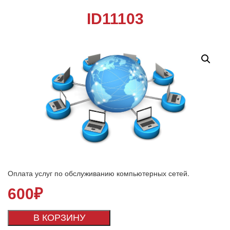
ID11103
Оплата услуг по обслуживанию компьютерных сетей.
600
₽
В КОРЗИНУ