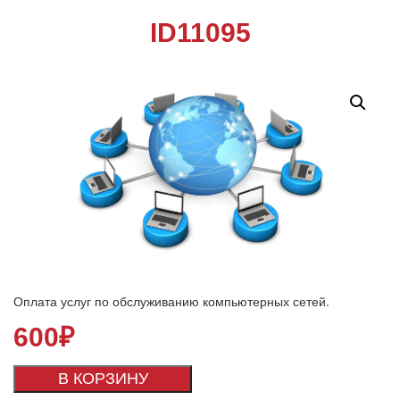
ID11095
Оплата услуг по обслуживанию компьютерных сетей.
600
₽
В КОРЗИНУ