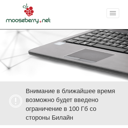
Меню
Внимание в ближайшее время
возможно будет введено
ограничение в 100 Гб со
стороны Билайн