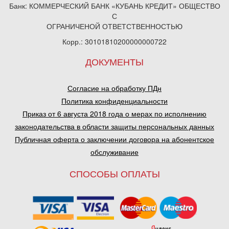
Банк: КОММЕРЧЕСКИЙ БАНК «КУБАНЬ КРЕДИТ» ОБЩЕСТВО
С
ОГРАНИЧЕНОЙ ОТВЕТСТВЕННОСТЬЮ
Корр.: 30101810200000000722
ДОКУМЕНТЫ
Согласие на обработку ПДн
Политика конфиденциальности
Приказ от 6 августа 2018 года о мерах по исполнению
законодательства в области защиты персональных данных
Публичная оферта о заключении договора на абонентское
обслуживание
СПОСОБЫ ОПЛАТЫ