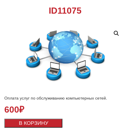
ID11075
Оплата услуг по обслуживанию компьютерных сетей.
600
₽
В КОРЗИНУ