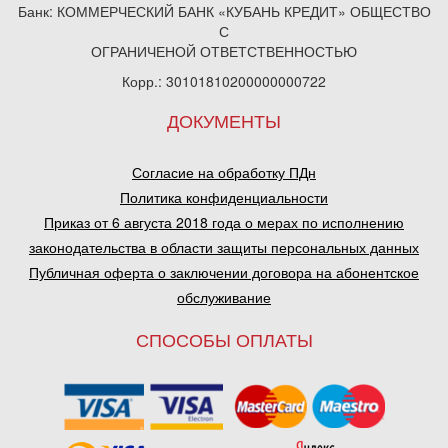
Банк: КОММЕРЧЕСКИЙ БАНК «КУБАНЬ КРЕДИТ» ОБЩЕСТВО
С
ОГРАНИЧЕНОЙ ОТВЕТСТВЕННОСТЬЮ
Корр.: 30101810200000000722
ДОКУМЕНТЫ
Согласие на обработку ПДн
Политика конфиденциальности
Приказ от 6 августа 2018 года о мерах по исполнению
законодательства в области защиты персональных данных
Публичная оферта о заключении договора на абонентское
обслуживание
СПОСОБЫ ОПЛАТЫ