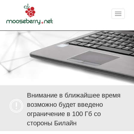
Меню
Внимание в ближайшее время
возможно будет введено
ограничение в 100 Гб со
стороны Билайн