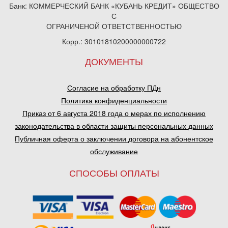
Банк: КОММЕРЧЕСКИЙ БАНК «КУБАНЬ КРЕДИТ» ОБЩЕСТВО
С
ОГРАНИЧЕНОЙ ОТВЕТСТВЕННОСТЬЮ
Корр.: 30101810200000000722
ДОКУМЕНТЫ
Согласие на обработку ПДн
Политика конфиденциальности
Приказ от 6 августа 2018 года о мерах по исполнению
законодательства в области защиты персональных данных
Публичная оферта о заключении договора на абонентское
обслуживание
СПОСОБЫ ОПЛАТЫ