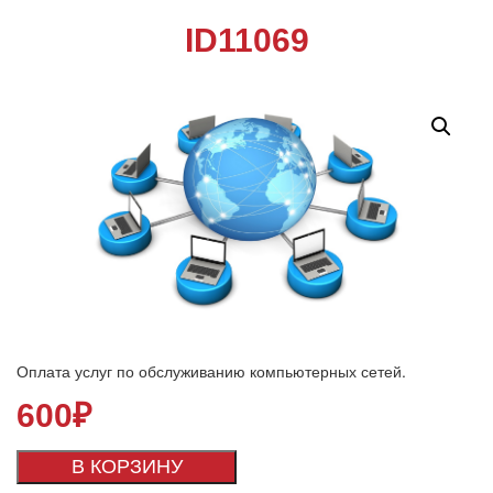
ID11069
Оплата услуг по обслуживанию компьютерных сетей.
600
₽
В КОРЗИНУ