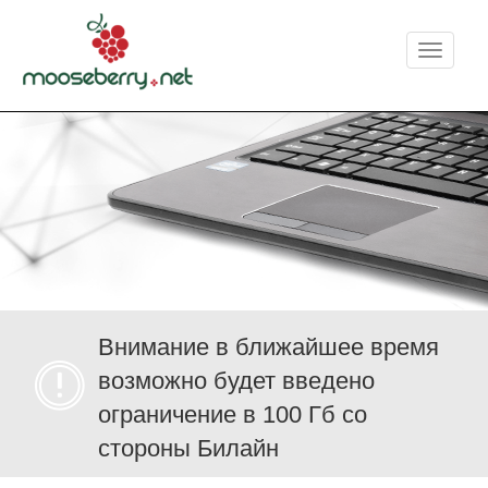
Меню
Внимание в ближайшее время
возможно будет введено
ограничение в 100 Гб со
стороны Билайн