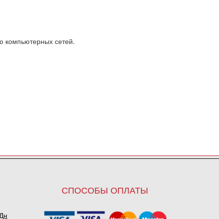
ю компьютерных сетей.
СПОСОБЫ ОПЛАТЫ
ПДн