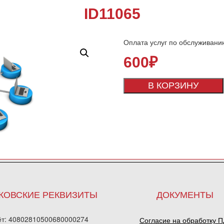
ID11065
Оплата услуг по обслуживани
600
₽
В КОРЗИНУ
КОВСКИЕ РЕКВИЗИТЫ
ДОКУМЕНТЫ
ёт: 40802810500680000274
Согласие на обработку 