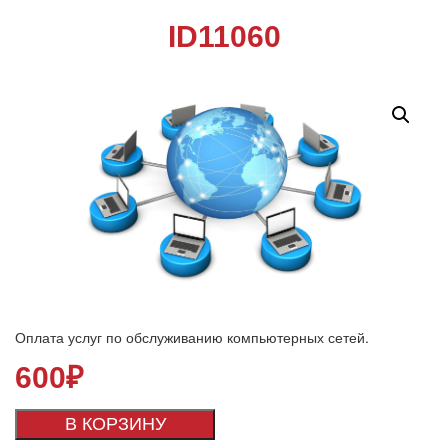
ID11060
Оплата услуг по обслуживанию компьютерных сетей.
600
₽
В КОРЗИНУ