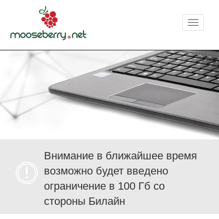
Меню
Внимание в ближайшее время
возможно будет введено
ограничение в 100 Гб со
стороны Билайн