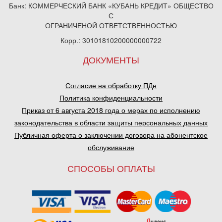
Банк: КОММЕРЧЕСКИЙ БАНК «КУБАНЬ КРЕДИТ» ОБЩЕСТВО
С
ОГРАНИЧЕНОЙ ОТВЕТСТВЕННОСТЬЮ
Корр.: 30101810200000000722
ДОКУМЕНТЫ
Согласие на обработку ПДн
Политика конфиденциальности
Приказ от 6 августа 2018 года о мерах по исполнению
законодательства в области защиты персональных данных
Публичная оферта о заключении договора на абонентское
обслуживание
СПОСОБЫ ОПЛАТЫ