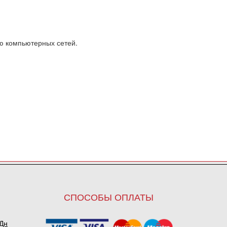
ю компьютерных сетей.
СПОСОБЫ ОПЛАТЫ
ПДн