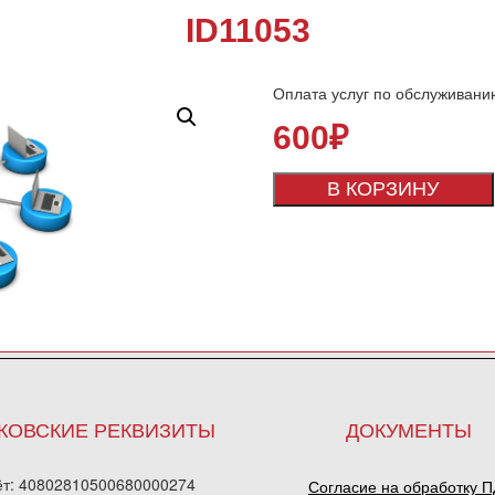
ID11053
Оплата услуг по обслуживани
600
₽
В КОРЗИНУ
КОВСКИЕ РЕКВИЗИТЫ
ДОКУМЕНТЫ
ёт: 40802810500680000274
Согласие на обработку 