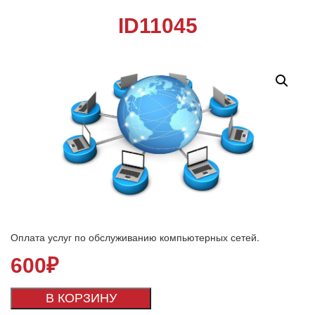
ID11045
Оплата услуг по обслуживанию компьютерных сетей.
600
₽
В КОРЗИНУ