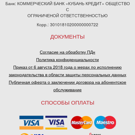
Банк: КОММЕРЧЕСКИЙ БАНК «КУБАНЬ КРЕДИТ» ОБЩЕСТВО
С
ОГРАНИЧЕНОЙ ОТВЕТСТВЕННОСТЬЮ
Корр.: 30101810200000000722
ДОКУМЕНТЫ
Согласие на обработку ПДн
Политика конфиденциальности
Приказ от 6 августа 2018 года о мерах по исполнению
законодательства в области защиты персональных данных
Публичная оферта о заключении договора на абонентское
обслуживание
СПОСОБЫ ОПЛАТЫ