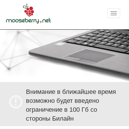
Меню
Внимание в ближайшее время
возможно будет введено
ограничение в 100 Гб со
стороны Билайн