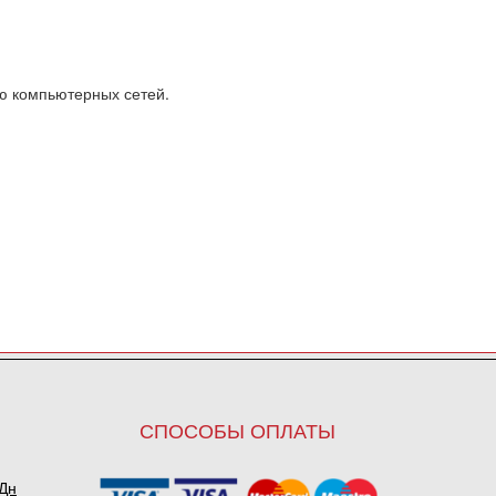
ю компьютерных сетей.
СПОСОБЫ ОПЛАТЫ
ПДн