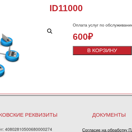
ID11000
Оплата услуг по обслуживани
600
₽
В КОРЗИНУ
КОВСКИЕ РЕКВИЗИТЫ
ДОКУМЕНТЫ
ёт: 40802810500680000274
Согласие на обработку 