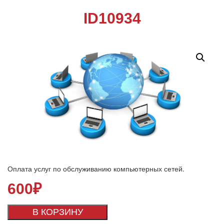
ID10934
Оплата услуг по обслуживанию компьютерных сетей.
600
₽
В КОРЗИНУ