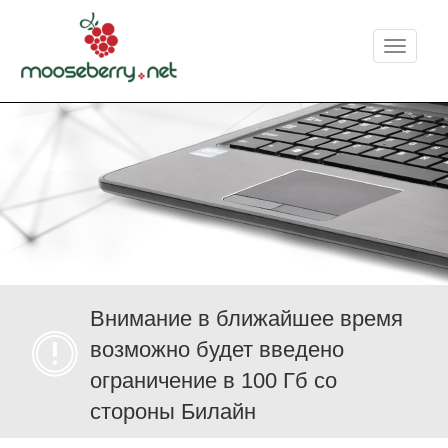
Меню
Внимание в ближайшее время
возможно будет введено
ограничение в 100 Гб со
стороны Билайн