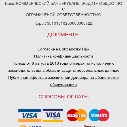
Банк: КОММЕРЧЕСКИЙ БАНК «КУБАНЬ КРЕДИТ» ОБЩЕСТВО
С
ОГРАНИЧЕНОЙ ОТВЕТСТВЕННОСТЬЮ
Корр.: 30101810200000000722
ДОКУМЕНТЫ
Согласие на обработку ПДн
Политика конфиденциальности
Приказ от 6 августа 2018 года о мерах по исполнению
законодательства в области защиты персональных данных
Публичная оферта о заключении договора на абонентское
обслуживание
СПОСОБЫ ОПЛАТЫ