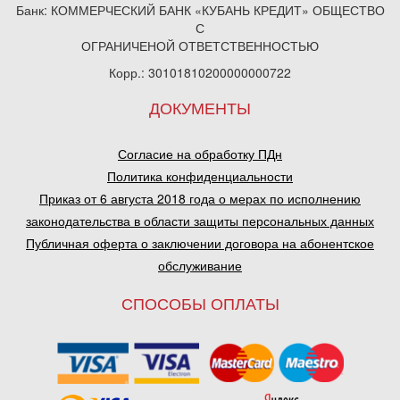
Банк: КОММЕРЧЕСКИЙ БАНК «КУБАНЬ КРЕДИТ» ОБЩЕСТВО
С
ОГРАНИЧЕНОЙ ОТВЕТСТВЕННОСТЬЮ
Корр.: 30101810200000000722
ДОКУМЕНТЫ
Согласие на обработку ПДн
Политика конфиденциальности
Приказ от 6 августа 2018 года о мерах по исполнению
законодательства в области защиты персональных данных
Публичная оферта о заключении договора на абонентское
обслуживание
СПОСОБЫ ОПЛАТЫ