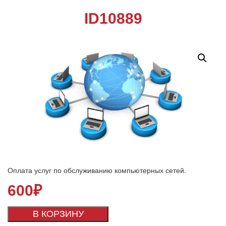
ID10889
Оплата услуг по обслуживанию компьютерных сетей.
600
₽
В КОРЗИНУ