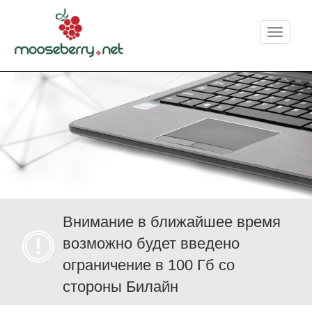
Меню
Внимание в ближайшее время
возможно будет введено
ограничение в 100 Гб со
стороны Билайн