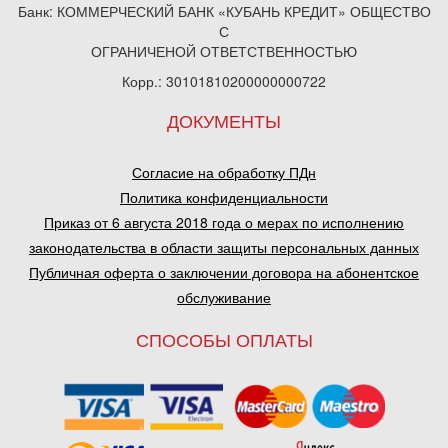
Банк: КОММЕРЧЕСКИЙ БАНК «КУБАНЬ КРЕДИТ» ОБЩЕСТВО
С
ОГРАНИЧЕНОЙ ОТВЕТСТВЕННОСТЬЮ
Корр.: 30101810200000000722
ДОКУМЕНТЫ
Согласие на обработку ПДн
Политика конфиденциальности
Приказ от 6 августа 2018 года о мерах по исполнению
законодательства в области защиты персональных данных
Публичная оферта о заключении договора на абонентское
обслуживание
СПОСОБЫ ОПЛАТЫ