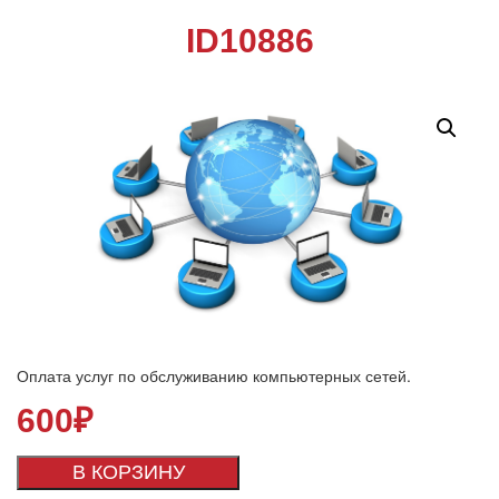
ID10886
Оплата услуг по обслуживанию компьютерных сетей.
600
₽
В КОРЗИНУ