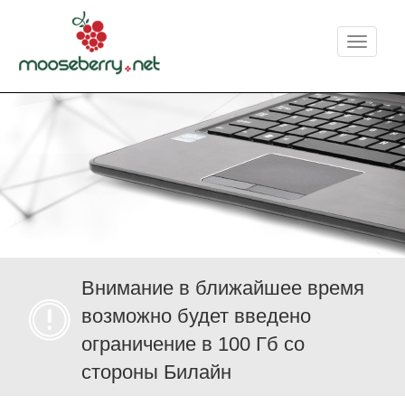
Меню
Внимание в ближайшее время
возможно будет введено
ограничение в 100 Гб со
стороны Билайн