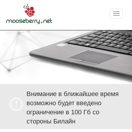
Меню
Внимание в ближайшее время
возможно будет введено
ограничение в 100 Гб со
стороны Билайн