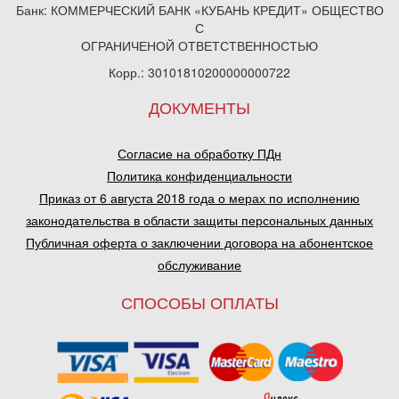
Банк: КОММЕРЧЕСКИЙ БАНК «КУБАНЬ КРЕДИТ» ОБЩЕСТВО
С
ОГРАНИЧЕНОЙ ОТВЕТСТВЕННОСТЬЮ
Корр.: 30101810200000000722
ДОКУМЕНТЫ
Согласие на обработку ПДн
Политика конфиденциальности
Приказ от 6 августа 2018 года о мерах по исполнению
законодательства в области защиты персональных данных
Публичная оферта о заключении договора на абонентское
обслуживание
СПОСОБЫ ОПЛАТЫ