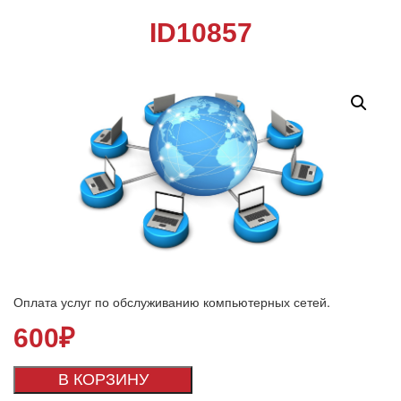
ID10857
Оплата услуг по обслуживанию компьютерных сетей.
600
₽
В КОРЗИНУ