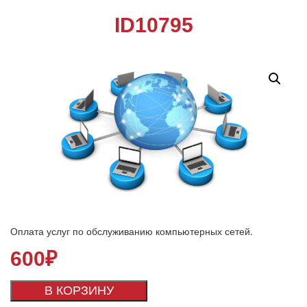
ID10795
Оплата услуг по обслуживанию компьютерных сетей.
600
₽
В КОРЗИНУ