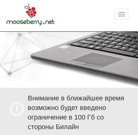
Меню
Внимание в ближайшее время
возможно будет введено
ограничение в 100 Гб со
стороны Билайн