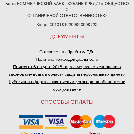
Банк: КОММЕРЧЕСКИЙ БАНК «КУБАНЬ КРЕДИТ» ОБЩЕСТВО
С
ОГРАНИЧЕНОЙ ОТВЕТСТВЕННОСТЬЮ
Корр.: 30101810200000000722
ДОКУМЕНТЫ
Согласие на обработку ПДн
Политика конфиденциальности
Приказ от 6 августа 2018 года о мерах по исполнению
законодательства в области защиты персональных данных
Публичная оферта о заключении договора на абонентское
обслуживание
СПОСОБЫ ОПЛАТЫ