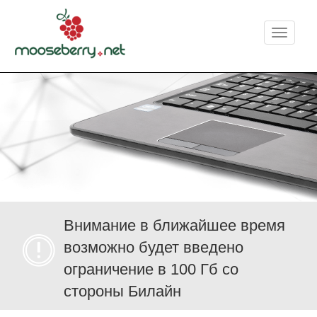
Меню
Внимание в ближайшее время
возможно будет введено
ограничение в 100 Гб со
стороны Билайн