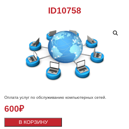
ID10758
Оплата услуг по обслуживанию компьютерных сетей.
600
₽
В КОРЗИНУ