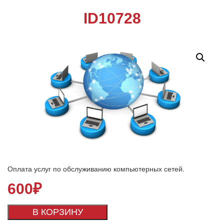
ID10728
Оплата услуг по обслуживанию компьютерных сетей.
600
₽
В КОРЗИНУ