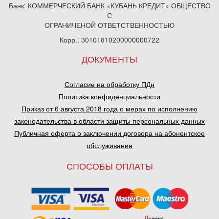
Банк: КОММЕРЧЕСКИЙ БАНК «КУБАНЬ КРЕДИТ» ОБЩЕСТВО
С
ОГРАНИЧЕНОЙ ОТВЕТСТВЕННОСТЬЮ
Корр.: 30101810200000000722
ДОКУМЕНТЫ
Согласие на обработку ПДн
Политика конфиденциальности
Приказ от 6 августа 2018 года о мерах по исполнению
законодательства в области защиты персональных данных
Публичная оферта о заключении договора на абонентское
обслуживание
СПОСОБЫ ОПЛАТЫ